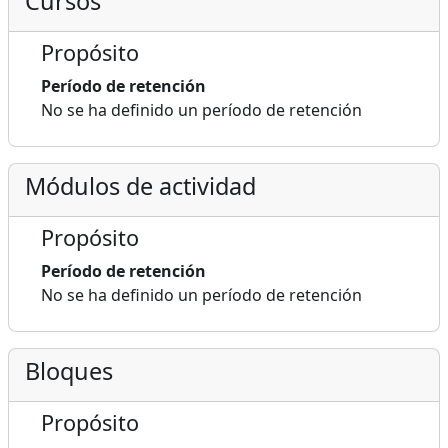
Cursos
Propósito
Período de retención
No se ha definido un período de retención
Módulos de actividad
Propósito
Período de retención
No se ha definido un período de retención
Bloques
Propósito