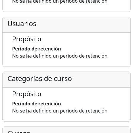
No se ha definido un período de retención
Usuarios
Propósito
Período de retención
No se ha definido un período de retención
Categorías de curso
Propósito
Período de retención
No se ha definido un período de retención