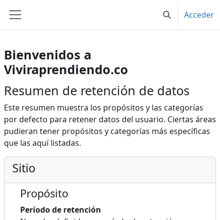
Saltar al contenido principal
Acceder
Selector de bú
Panel lateral
Bienvenidos a
Viviraprendiendo.co
Resumen de retención de datos
Este resumen muestra los propósitos y las categorías
por defecto para retener datos del usuario. Ciertas áreas
pudieran tener propósitos y categorías más específicas
que las aquí listadas.
Sitio
Propósito
Período de retención